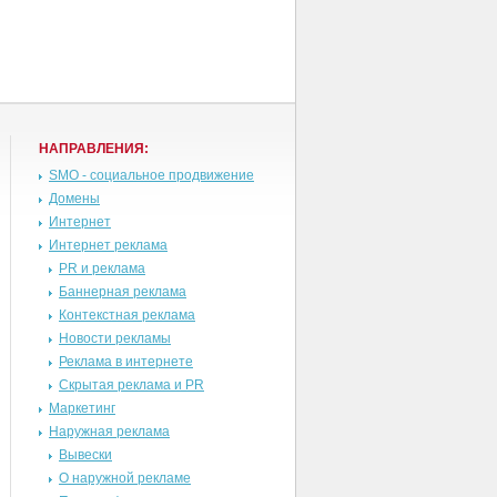
НАПРАВЛЕНИЯ:
SMO - социальное продвижение
Домены
Интернет
Интернет реклама
PR и реклама
Баннерная реклама
Контекстная реклама
Новости рекламы
Реклама в интернете
Скрытая реклама и PR
Маркетинг
Наружная реклама
Вывески
О наружной рекламе