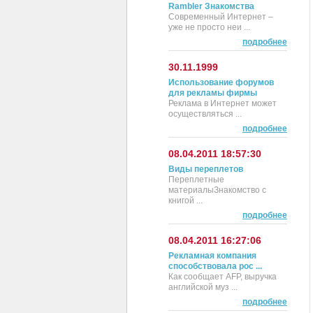
Rambler Знакомства
Современный Интернет –
уже не просто неи ...
подробнее
30.11.1999
Использование форумов
для рекламы фирмы
Реклама в Интернет может
осуществляться ...
подробнее
08.04.2011 18:57:30
Виды переплетов
Переплетные
материалыЗнакомство с
книгой ...
подробнее
08.04.2011 16:27:06
Рекламная компания
способствовала рос ...
Как сообщает AFP, выручка
английской муз ...
подробнее