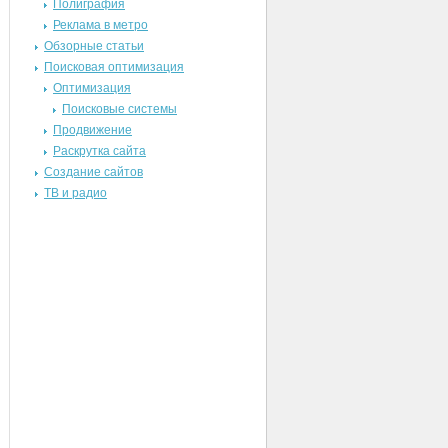
Полиграфия
Реклама в метро
Обзорные статьи
Поисковая оптимизация
Оптимизация
Поисковые системы
Продвижение
Раскрутка сайта
Создание сайтов
ТВ и радио