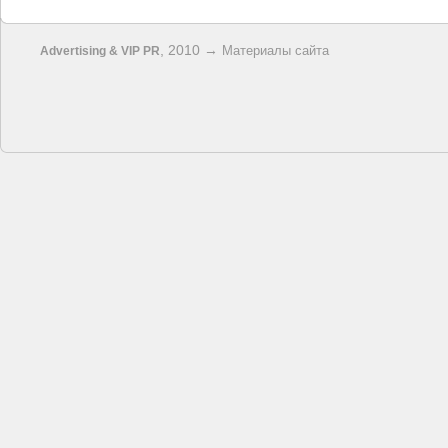
, 2010 →
Материалы сайта
Advertising & VIP PR